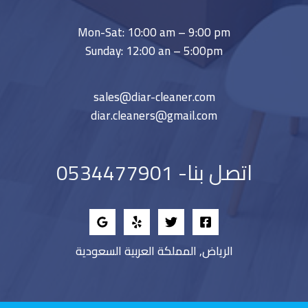
Mon-Sat: 10:00 am – 9:00 pm
Sunday: 12:00 an – 5:00pm
sales@diar-cleaner.com
diar.cleaners@gmail.com
اتصل بنا- 0534477901
الرياض, المملكة العربية السعودية