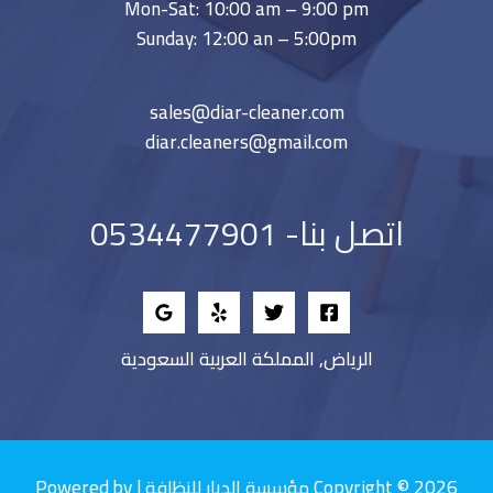
Mon-Sat: 10:00 am – 9:00 pm
Sunday: 12:00 an – 5:00pm
sales@diar-cleaner.com
diar.cleaners@gmail.com
اتصل بنا- 0534477901
الرياض, المملكة العربية السعودية
Copyright © 2026 مؤسسة الديار للنظافة | Powered by