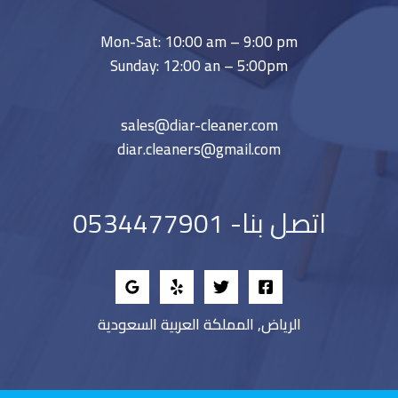
Mon-Sat: 10:00 am – 9:00 pm
Sunday: 12:00 an – 5:00pm
sales@diar-cleaner.com
diar.cleaners@gmail.com
اتصل بنا- 0534477901
الرياض, المملكة العربية السعودية