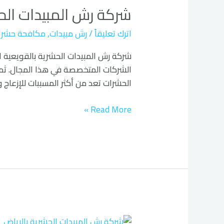
شركة رش المبيدات الحش
المبيدات
الحشرية
اترك تعليقاً
/
رش مبيدات
,
مكافحة حشرا
بالقويعية
الرياض
الشركات المتخصصة في هذا المجال. ثم ت
الحشرات تعد من أكثر المسببات للإزعاج و
Read More »
شركة