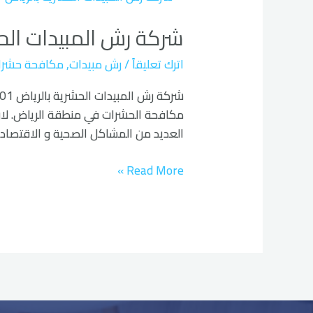
رش
شركة رش المبيدات الح
المبيدات
الحشرية
اترك تعليقاً
/
رش مبيدات
,
مكافحة حشرا
بالرياض
مكافحة الحشرات في منطقة الرياض. لان م
العديد من المشاكل الصحية و الاقتصادية
Read More »