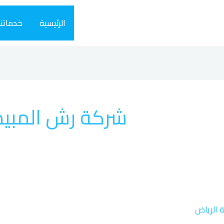
الرئيسية
خدماتنا
شركة رش المبيدا