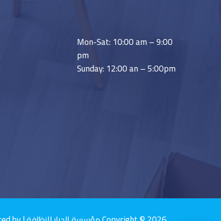
Mon-Sat: 10:00 am – 9:00
pm
Sunday: 12:00 an – 5:00pm
Copyright © 2026 مؤسسة الديار للنظافة | Powered by مؤسسة الديار للنظافة