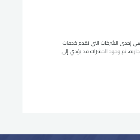
ش المبيدات الحشرية هي إحدى الشركات التي تقدم خدمات
تجارية، ثم وجود الحشرات قد يؤدي إلى