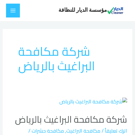
خطي
Main
مؤسسة الديار للنظافة
لى
Menu
لمحتوى
شركة مكافحة
البراغيث بالرياض
شركة
مكافحة
شركة مكافحة البراغيث بالرياض
البراغيث
بالرياض
اترك تعليقاً
/
مكافحة البراغيث
,
مكافحة حشرات
/