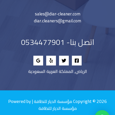
sales@diar-cleaner.com
diar.cleaners@gmail.com
اتصل بنا- 0534477901
الرياض, المملكة العربية السعودية
Copyright © 2026 مؤسسة الديار للنظافة | Powered by
مؤسسة الديار للنظافة