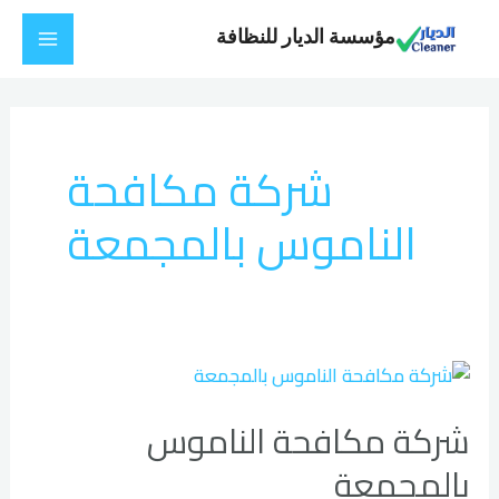
خطي
Main
مؤسسة الديار للنظافة
لى
Menu
لمحتوى
شركة مكافحة
الناموس بالمجمعة
شركة
مكافحة
شركة مكافحة الناموس
الناموس
بالمجمعة
بالمجمعة