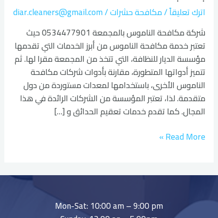
اترك تعليقاً
/
مكافحة حشرات
/
diar.cleaners@gmail.com
شركة مكافحة الناموس بالمجمعة 0534477901 حيث
تعتبر خدمة مكافحة الناموس من أبرز الخدمات التي تقدمها
مؤسسة الديار للنظافة، التي تتخذ من المجمعة مقرا لها. ثم
تتميز أدواتها المتطورة، مقارنة بأدوات شركات مكافحة
الناموس الأخرى، باستخدامها لمعدات مستوردة من دول
متقدمة. لذا، تعتبر المؤسسة من الشركات الرائدة في هذا
المجال. كما تقدم خدمات تعقيم الحدائق و […]
Read More »
Mon-Sat: 10:00 am – 9:00 pm