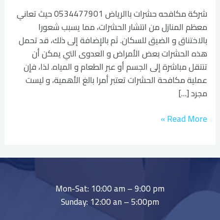
شركة مكافحه حشرات باالرياض 0534477901 حيث تعاني
معظم المنازل من انتشار الحشرات، مما يسبب شعورا
بالاختناق و الضيق للسكان. ثم بالإضافة إلى ذلك، قد تحمل
هذه الحشرات بعض الأمراض و العدوى التي يمكن أن
تنتقل مباشرة إلى الجسم أو عبر الطعام و المياه. لذا، فإن
عملية مكافحة الحشرات تعتبر أمرا بالغ الأهمية، و ليست
مجرد […]
Read More »
Mon-Sat: 10:00 am – 9:00 pm
Sunday: 12:00 an – 5:00pm