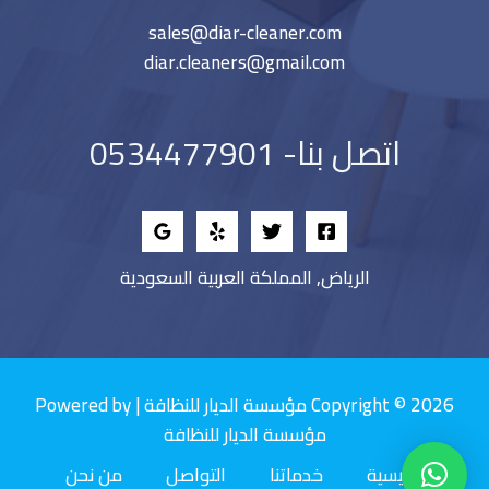
sales@diar-cleaner.com
diar.cleaners@gmail.com
اتصل بنا- 0534477901
الرياض, المملكة العربية السعودية
Copyright © 2026 مؤسسة الديار للنظافة | Powered by
مؤسسة الديار للنظافة
الرئيسية
خدماتنا
التواصل
من نحن