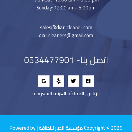
Sunday: 12:00 an – 5:00pm
sales@diar-cleaner.com
diar.cleaners@gmail.com
اتصل بنا- 0534477901
الرياض, المملكة العربية السعودية
Copyright © 2026 مؤسسة الديار للنظافة | Powered by