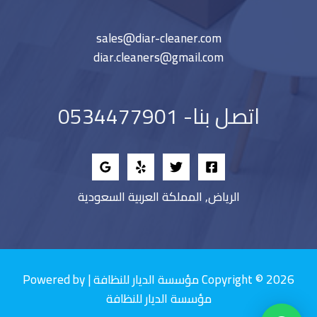
sales@diar-cleaner.com
diar.cleaners@gmail.com
اتصل بنا- 0534477901
الرياض, المملكة العربية السعودية
Copyright © 2026 مؤسسة الديار للنظافة | Powered by
مؤسسة الديار للنظافة