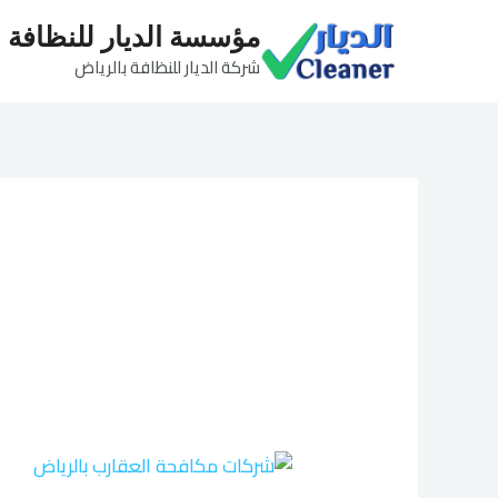
خطي
مؤسسة الديار للنظافة
لى
شركة الديار للنظافة بالرياض
لمحتوى
شركات
مكافحة