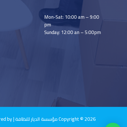
Mon-Sat: 10:00 am – 9:00
pm
Sunday: 12:00 an – 5:00pm
Copyright © 2026 مؤسسة الديار للنظافة | Powered by مؤسسة الديار للنظافة