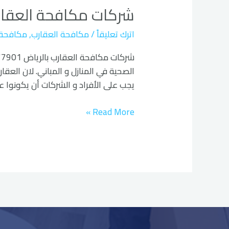
شركات مكافحة العقار
العقارب
بالرياض
اترك تعليقاً
/
مكافحة العقارب
,
مكافحة
الصحية في المنازل و المباني. لان العقا
يجب على الأفراد و الشركات أن يكونوا ع
Read More »