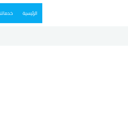
الرئيسية
خدماتنا