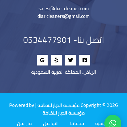
sales@diar-cleaner.com
diar.cleaners@gmail.com
اتصل بنا- 0534477901
الرياض, المملكة العربية السعودية
Copyright © 2026 مؤسسة الديار للنظافة | Powered by
مؤسسة الديار للنظافة
الرئيسية
خدماتنا
التواصل
من نحن