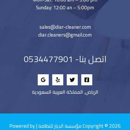
Sunday: 12:00 an – 5:00pm
sales@diar-cleaner.com
diar.cleaners@gmail.com
اتصل بنا- 0534477901
الرياض, المملكة العربية السعودية
Copyright © 2026 مؤسسة الديار للنظافة | Powered by