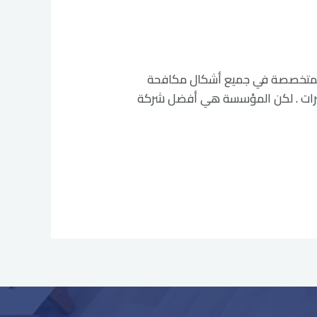
ركات السعودية المتخصصة في جميع أشكال مكافحة
شرات . لكن المؤسسة هي أفضل شركة