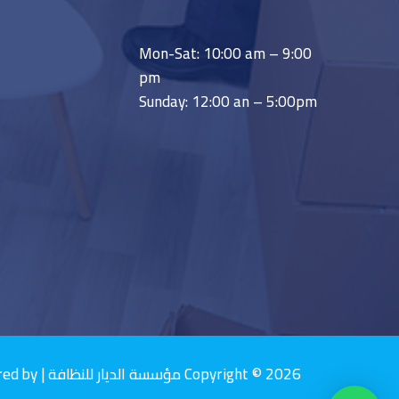
Mon-Sat: 10:00 am – 9:00
pm
Sunday: 12:00 an – 5:00pm
Copyright © 2026 مؤسسة الديار للنظافة | Powered by مؤسسة الديار للنظافة