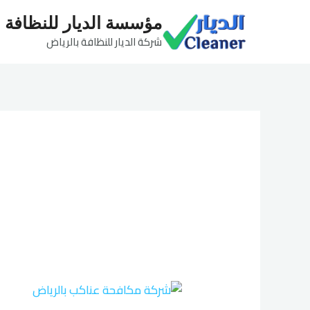
خطي
مؤسسة الديار للنظافة
لى
شركة الديار للنظافة بالرياض
لمحتوى
شركة
مكافحة