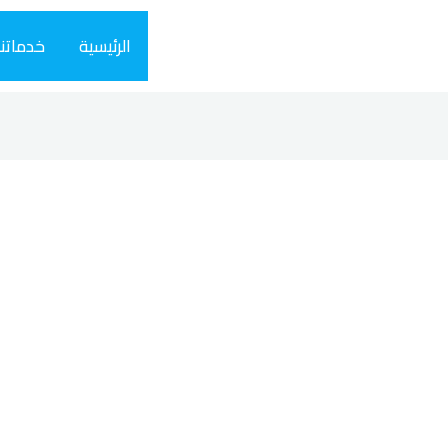
الرئيسية
خدماتنا