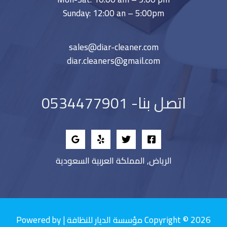
Sunday: 12:00 an – 5:00pm
sales@diar-cleaner.com
diar.cleaners@gmail.com
اتصل بنا- 0534477901
الرياض, المملكة العربية السعودية
Copyright © 2026 مؤسسة الديار للنظافة | Powered by