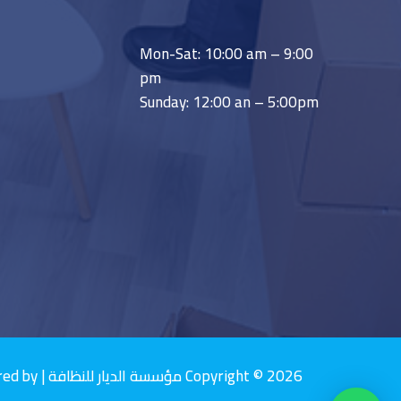
Mon-Sat: 10:00 am – 9:00
pm
Sunday: 12:00 an – 5:00pm
Copyright © 2026 مؤسسة الديار للنظافة | Powered by مؤسسة الديار للنظافة