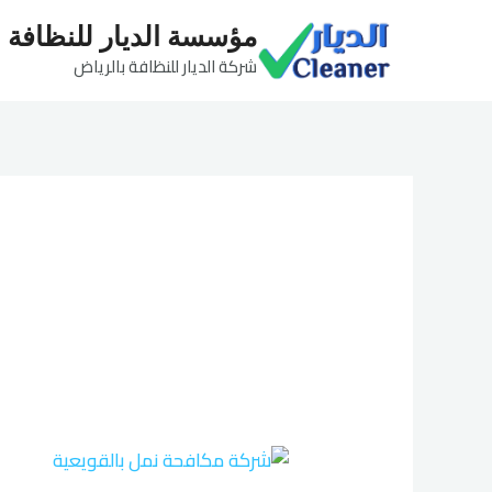
خطي
مؤسسة الديار للنظافة
لى
شركة الديار للنظافة بالرياض
لمحتوى
شركة
مكافحة