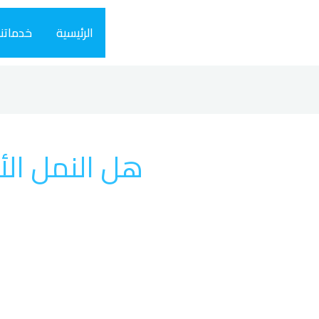
الرئيسية
خدماتنا
هل النمل الأ