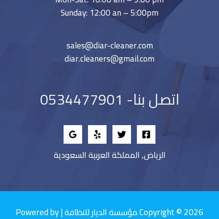
Sunday: 12:00 an – 5:00pm
sales@diar-cleaner.com
diar.cleaners@gmail.com
اتصل بنا- 0534477901
الرياض, المملكة العربية السعودية
Copyright © 2026 مؤسسة الديار للنظافة | Powered by