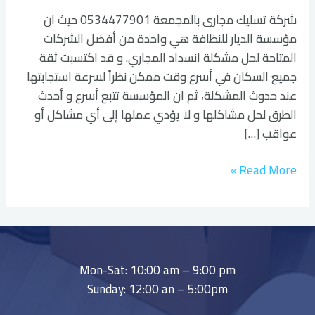
شركة تسليك مجارى بالمجمعة 0534477901 حيث ان
مؤسسة الديار للنظافة هي واحدة من أفضل الشركات
المتاحة لحل مشكلة انسداد المجاري. و قد اكتسبت ثقة
جميع السكان في أسرع وقت ممكن نظراً لسرعة استجابتها
عند حدوث المشكلة، ثم ان المؤسسة تتبع أسرع و أحدث
الطرق لحل مشاكلها و لا يؤدي عملها إلى أي مشاكل أو
عواقب […]
Read More »
Mon-Sat: 10:00 am – 9:00 pm
Sunday: 12:00 an – 5:00pm