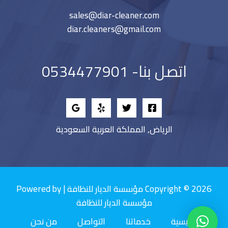
sales@diar-cleaner.com
diar.cleaners@gmail.com
اتصل بنا- 0534477901
الرياض, المملكة العربية السعودية
Copyright © 2026 مؤسسة الديار للنظافة | Powered by
مؤسسة الديار للنظافة
الرئيسية
خدماتنا
التواصل
من نحن