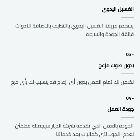
الغسيل اليدوي
يسخدم فريقنا الغسيل اليدوي بالتنظيف بالاضافة للادوات
فائقة الجودة والسرعة
- 05
بدون صوت مزعج
نضمن لك تمام العمل بدون أي ازعاج قد يتسبب لك بأي حرج
- 04
جودة العمل
الجودة بالعمل الذي تقدمه شركة الديار سيجعلك مطمئن
لعدم اللجوء لأي كماليات بعد خدماتنا