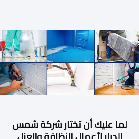
لما عليك أن تختار شركة شمس
الديار لأعمال النظافة والعزل