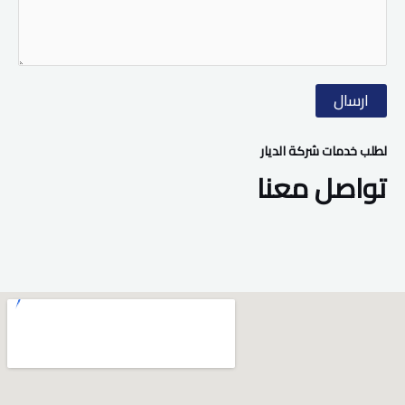
ارسال
لطلب خدمات شركة الديار
تواصل معنا