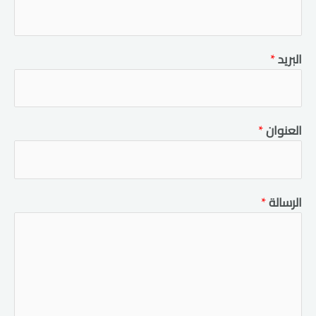
البريد
*
العنوان
*
الرسالة
*