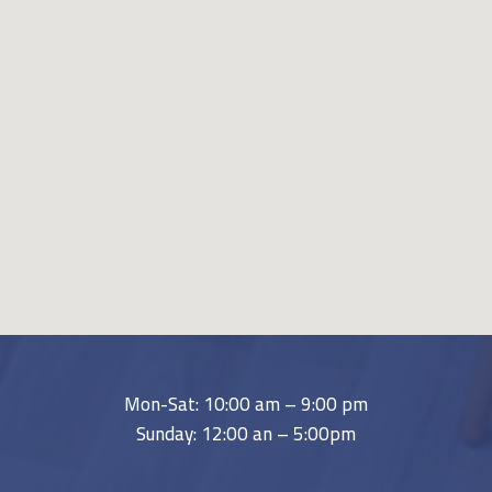
Mon-Sat: 10:00 am – 9:00 pm
Sunday: 12:00 an – 5:00pm