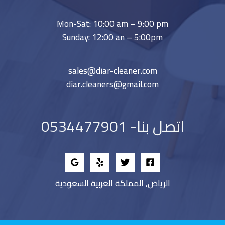
Mon-Sat: 10:00 am – 9:00 pm
Sunday: 12:00 an – 5:00pm
sales@diar-cleaner.com
diar.cleaners@gmail.com
اتصل بنا- 0534477901
الرياض, المملكة العربية السعودية