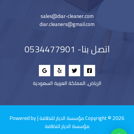
sales@diar-cleaner.com
diar.cleaners@gmail.com
اتصل بنا- 0534477901
الرياض, المملكة العربية السعودية
Copyright © 2026 مؤسسة الديار للنظافة | Powered by
مؤسسة الديار للنظافة