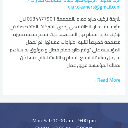
diar.cleaners@gmail.com
شركة تركيب طارد حمام بالمجمعة 0534477901 لان
مؤسسة الديار للنظافة هي إحدى الشركات المتخصصة في
تركيب طارد الحمام في المجمعة، حيث تقدم خدمة مميزة
مصممة خصيصاً لتلبية احتياجات عملائها. ثم تعمل
المؤسسة على توفير طارد حمام فعال و موثوق به يساهم
في حل مشكلة تجمع الحمام و التلوث الناتج عنه، لكن
تمتلك المؤسسة فريق عمل
Read More »
Mon-Sat: 10:00 am – 9:00 pm