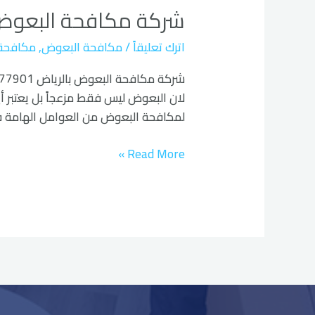
شركة مكافحة البعوض 
البعوض
بالرياض
اترك تعليقاً
/
مكافحة البعوض
,
مكافحة
لان البعوض ليس فقط مزعجاً بل يعتبر أيض
لمكافحة البعوض من العوامل الهامة في 
Read More »