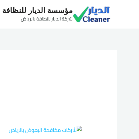
خطي
مؤسسة الديار للنظافة
لى
شركة الديار للنظافة بالرياض
لمحتوى
شركة
مكافحة