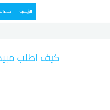
الرئيسية
خدماتنا
كيف اطلب مبيد 