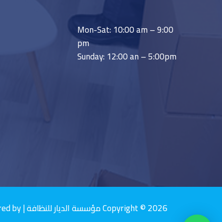
Mon-Sat: 10:00 am – 9:00
pm
Sunday: 12:00 an – 5:00pm
Copyright © 2026 مؤسسة الديار للنظافة | Powered by مؤسسة الديار للنظافة