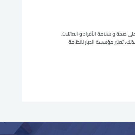
ورية للحفاظ على صحة و سلامة الأفراد و العائلات.
ذلك، تعتبر مؤسسة الديار للنظافة