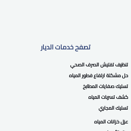
تصفح خدمات الديار
تنظيف تفتيش الصرف الصحي
حل مشكلة ارتفاع فطور المياه
تسليك صفايات المطابخ
كشف تسربات المياه
تسليك المجاري
عزل خزانات المياه