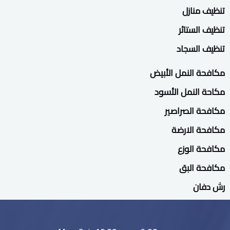
تنظيف منازل
تنظيف الستائر
تنظيف السجاد
مكافحة النمل الأبيض
مكاحة النمل الأسود
مكافحة الصراصير
مكافحة الارضة
مكافحة الوزع
مكافحة البق
رش دفان