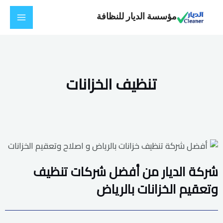
خطي
Main
مؤسسة الديار للنظافة
لى
Menu
لمحتوى
تنظيف الخزانات
شركة الديار من أفضل شركات تنظيف
وتعقيم الخزانات بالرياض