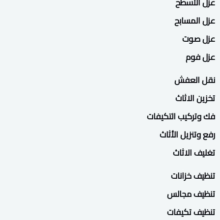
عزل الأسطح
عزل المسابح
عزل صوت
عزل فوم
نقل العفش
تخزين الاثاث
فك وتركيب التكيفات
رفع وتنزيل الأثاث
تغليف الاثاث
تنظيف خزانات
تنظيف مجالس
تنظيف تكيفات