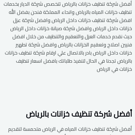
أفضل شركة تنظيف خزانات بالرياض تتخصص شركة الديار بخدمات
تنظيف خزانات المياه بالرياض وانحاء المملكة فنحن بفضل الله
افضل شركة تنظيف خزانات داخل الرياض وافضل شركة عزل
خزانات داخل الرياض وافضل شركة صيانة خزانات داخل الرياض
حيث نقدم خدمات العزل والتعقيم والتنظيف من خلال افضل
فنيين اصلاح وتعقيم الخزانات بالرياض وافضل شركة تطهير
خزانات داخل الرياض بادر بالاتصال علي ارقام شركة تنظيف خزانات
بالرياض تجدنا في الحال لتنفيذ طلباتك بافضل اسعار تنظيف
خزانات في الرياض
أفضل شركة تنظيف خزانات بالرياض
أفضل شركة تنظيف خزانات المياه في الرياض متحمسة لتقديم