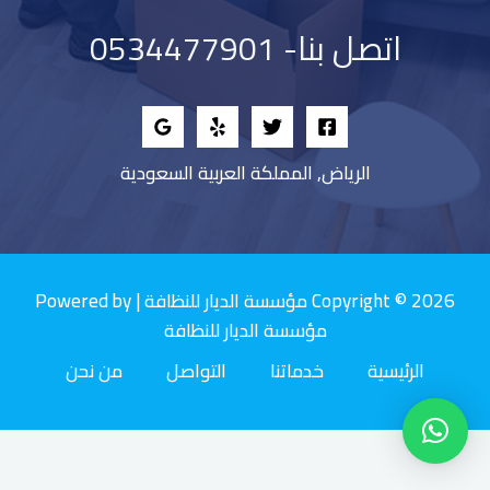
اتصل بنا- 0534477901
الرياض, المملكة العربية السعودية
Copyright © 2026 مؤسسة الديار للنظافة | Powered by
مؤسسة الديار للنظافة
الرئيسية
خدماتنا
التواصل
من نحن