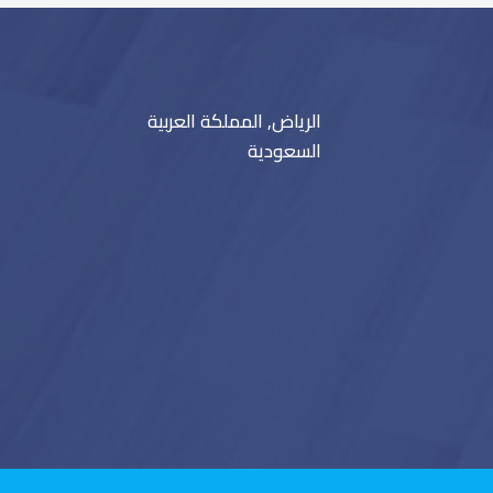
الرياض, المملكة العربية
السعودية