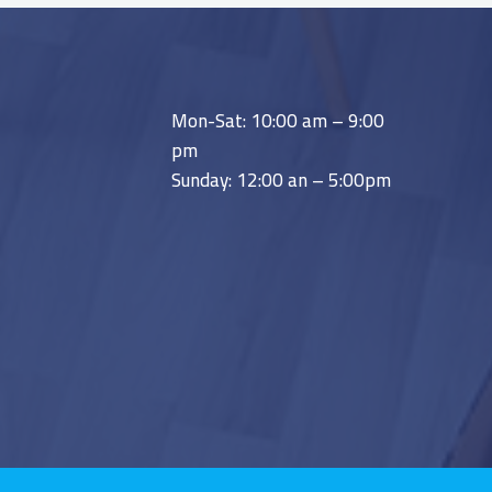
Mon-Sat: 10:00 am – 9:00
pm
Sunday: 12:00 an – 5:00pm