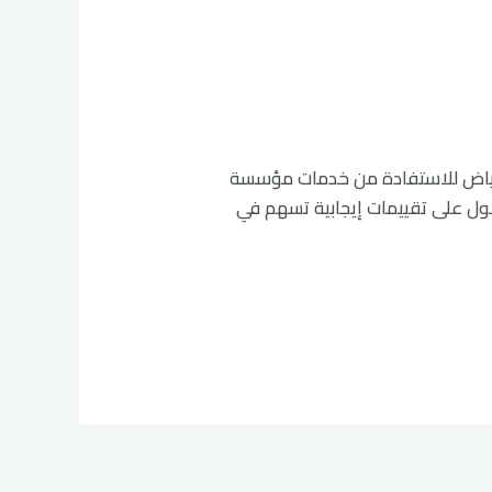
زانات المياه في الرياض للاستفادة من خدمات مؤسسة
حصول على تقييمات إيجابية تسهم في