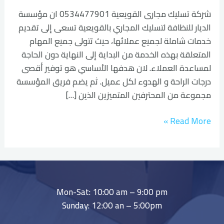
شركة تسليك مجارى القويعية 0534477901 ان مؤسسة
الديار للنظافة لتسليك المجاري بالقويعية تسعى إلى تقديم
خدمات شاملة لجميع عملائها، حيث تتولى جميع المهام
المتعلقة بهذه الخدمة من البداية إلى النهاية دون الحاجة
لمساعدة العملاء. لان هدفها الأساسي هو توفير أقصى
درجات الراحة و الهدوء لكل عميل. ثم يضم فريق المؤسسة
مجموعة من المحترفين المتميزين الذين […]
Read More »
Mon-Sat: 10:00 am – 9:00 pm
Sunday: 12:00 an – 5:00pm