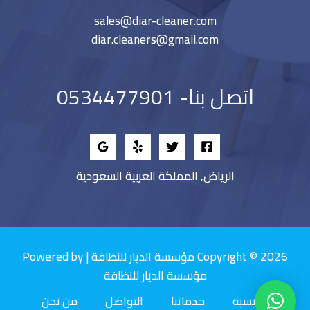
sales@diar-cleaner.com
diar.cleaners@gmail.com
اتصل بنا- 0534477901
الرياض, المملكة العربية السعودية
Copyright © 2026 مؤسسة الديار للنظافة | Powered by
مؤسسة الديار للنظافة
الرئيسية
خدماتنا
التواصل
من نحن