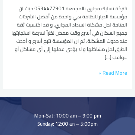
شركة تسليك مجارى بالمجمعة 0534477901 حيث ان
مؤسسة الديار للنظافة هي واحدة من أفضل الشركات
المتاحة لحل مشكلة انسداد المجاري. و قد اكتسبت ثقة
جميع السكان في أسرع وقت ممكن نظراً لسرعة استجابتها
عند حدوث المشكلة، ثم ان المؤسسة تتبع أسرع و أحدث
الطرق لحل مشاكلها و لا يؤدي عملها إلى أي مشاكل أو
عواقب […]
Read More »
Mon-Sat: 10:00 am – 9:00 pm
Sunday: 12:00 an – 5:00pm