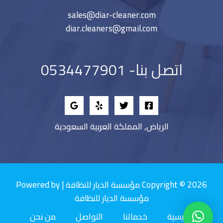
sales@diar-cleaner.com
diar.cleaners@gmail.com
اتصل بنا- 0534477901
الرياض, المملكة العربية السعودية
Copyright © 2026 مؤسسة الديار للنظافة | Powered by
مؤسسة الديار للنظافة
الرئيسية
خدماتنا
التواصل
من نحن