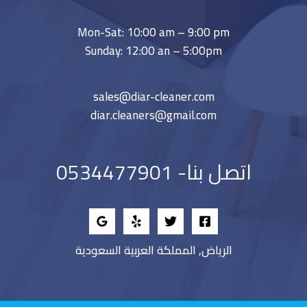
Mon-Sat: 10:00 am – 9:00 pm
Sunday: 12:00 an – 5:00pm
sales@diar-cleaner.com
diar.cleaners@gmail.com
اتصل بنا- 0534477901
الرياض, المملكة العربية السعودية