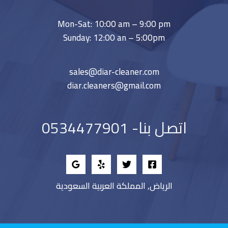
Mon-Sat: 10:00 am – 9:00 pm
Sunday: 12:00 an – 5:00pm
sales@diar-cleaner.com
diar.cleaners@gmail.com
اتصل بنا- 0534477901
الرياض, المملكة العربية السعودية