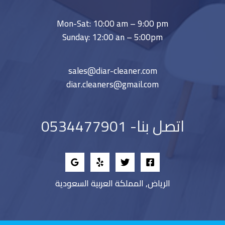
Mon-Sat: 10:00 am – 9:00 pm
Sunday: 12:00 an – 5:00pm
sales@diar-cleaner.com
diar.cleaners@gmail.com
اتصل بنا- 0534477901
الرياض, المملكة العربية السعودية