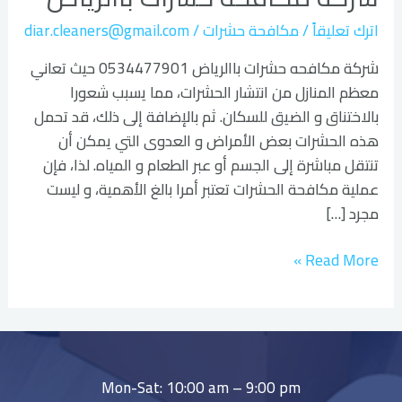
باالرياض
اترك تعليقاً
/
مكافحة حشرات
/
diar.cleaners@gmail.com
شركة مكافحه حشرات باالرياض 0534477901 حيث تعاني
معظم المنازل من انتشار الحشرات، مما يسبب شعورا
بالاختناق و الضيق للسكان. ثم بالإضافة إلى ذلك، قد تحمل
هذه الحشرات بعض الأمراض و العدوى التي يمكن أن
تنتقل مباشرة إلى الجسم أو عبر الطعام و المياه. لذا، فإن
عملية مكافحة الحشرات تعتبر أمرا بالغ الأهمية، و ليست
مجرد […]
Read More »
Mon-Sat: 10:00 am – 9:00 pm