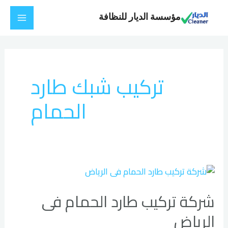
خطي
Main
مؤسسة الديار للنظافة
لى
Menu
لمحتوى
تركيب شبك طارد
الحمام
شركة
تركيب
شركة تركيب طارد الحمام فى
طارد
الحمام
الرياض
فى