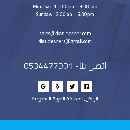
Mon-Sat: 10:00 am – 9:00 pm
Sunday: 12:00 an – 5:00pm
sales@diar-cleaner.com
diar.cleaners@gmail.com
اتصل بنا- 0534477901
الرياض, المملكة العربية السعودية