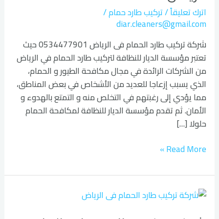
الرياض
اترك تعليقاً
/
تركيب طارد حمام
/
diar.cleaners@gmail.com
شركة تركيب طارد الحمام فى الرياض 0534477901 حيث
تعتبر مؤسسة الديار للنظافة لتركيب طارد الحمام في الرياض
من الشركات الرائدة في مجال مكافحة الطيور و الحمام،
الذي يسبب إزعاجا للعديد من الأشخاص في بعض المناطق،
مما يؤدي إلى رغبتهم في التخلص منه و التمتع بالهدوء و
الأمان. ثم تقدم مؤسسة الديار للنظافة لمكافحة الحمام
حلولا […]
Read More »
شركة
تركيب