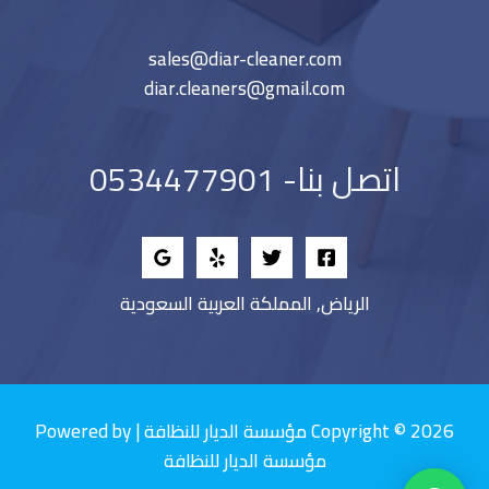
sales@diar-cleaner.com
diar.cleaners@gmail.com
اتصل بنا- 0534477901
الرياض, المملكة العربية السعودية
Copyright © 2026 مؤسسة الديار للنظافة | Powered by
مؤسسة الديار للنظافة