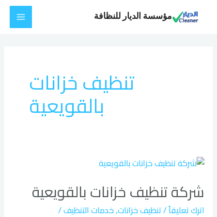
خطي
Main
مؤسسة الديار للنظافة
لى
Menu
لمحتوى
تنظيف خزانات
بالقويعية
شركة
تنظيف
شركة تنظيف خزانات بالقويعية
خزانات
بالقويعية
اترك تعليقاً
/
تنظيف خزانات
,
خدمات التنظيف
/