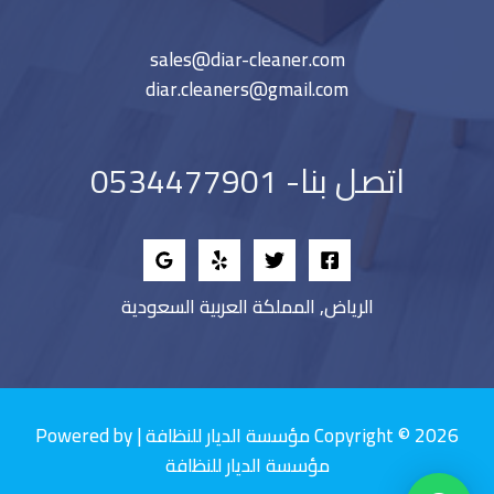
sales@diar-cleaner.com
diar.cleaners@gmail.com
اتصل بنا- 0534477901
الرياض, المملكة العربية السعودية
Copyright © 2026 مؤسسة الديار للنظافة | Powered by
مؤسسة الديار للنظافة