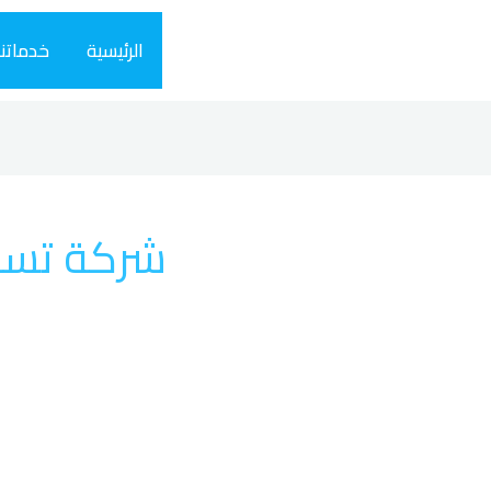
الرئيسية
خدماتنا
شركة تسل