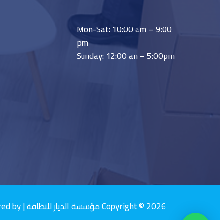
Mon-Sat: 10:00 am – 9:00
pm
Sunday: 12:00 an – 5:00pm
Copyright © 2026 مؤسسة الديار للنظافة | Powered by مؤسسة الديار للنظافة