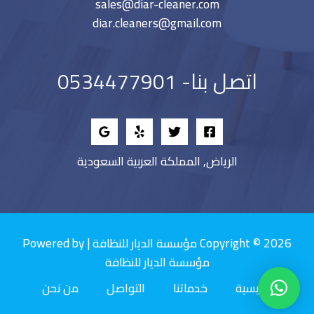
sales@diar-cleaner.com
diar.cleaners@gmail.com
اتصل بنا- 0534477901
الرياض, المملكة العربية السعودية
Copyright © 2026 مؤسسة الديار للنظافة | Powered by
مؤسسة الديار للنظافة
الرئيسية
خدماتنا
التواصل
من نحن