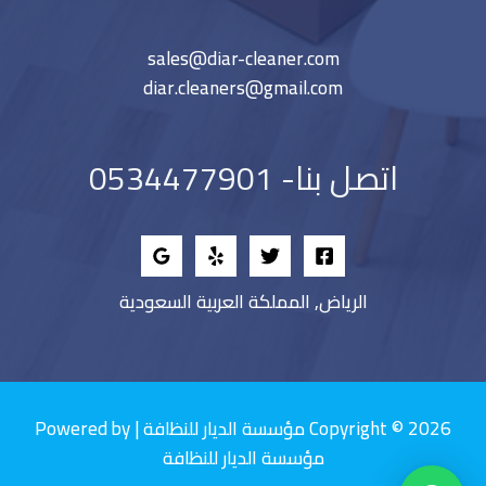
sales@diar-cleaner.com
diar.cleaners@gmail.com
اتصل بنا- 0534477901
الرياض, المملكة العربية السعودية
Copyright © 2026 مؤسسة الديار للنظافة | Powered by
مؤسسة الديار للنظافة