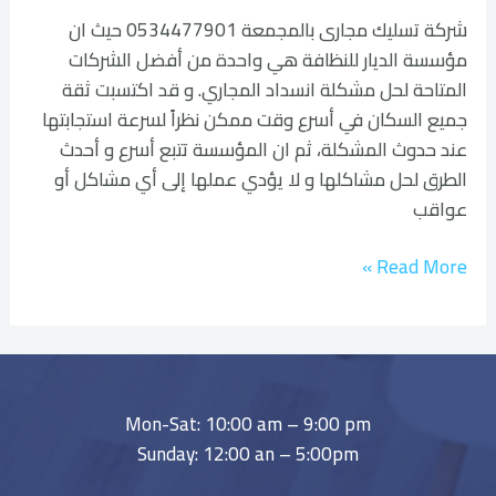
شركة تسليك مجارى بالمجمعة 0534477901 حيث ان
مؤسسة الديار للنظافة هي واحدة من أفضل الشركات
المتاحة لحل مشكلة انسداد المجاري. و قد اكتسبت ثقة
جميع السكان في أسرع وقت ممكن نظراً لسرعة استجابتها
عند حدوث المشكلة، ثم ان المؤسسة تتبع أسرع و أحدث
الطرق لحل مشاكلها و لا يؤدي عملها إلى أي مشاكل أو
عواقب
Read More »
Mon-Sat: 10:00 am – 9:00 pm
Sunday: 12:00 an – 5:00pm