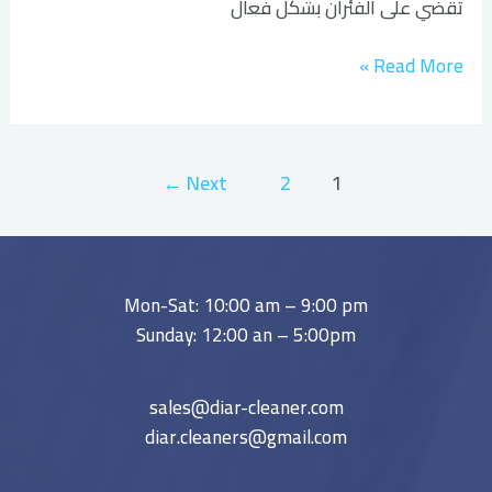
تقضي على الفئران بشكل فعال
Read More »
←
Next
2
1
Mon-Sat: 10:00 am – 9:00 pm
Sunday: 12:00 an – 5:00pm
sales@diar-cleaner.com
diar.cleaners@gmail.com