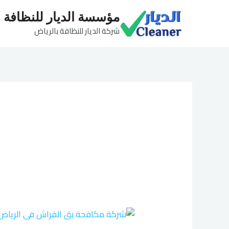
خطي
مؤسسة الديار للنظافة
لى
شركة الديار للنظافة بالرياض
لمحتوى
شركة
مكافحة