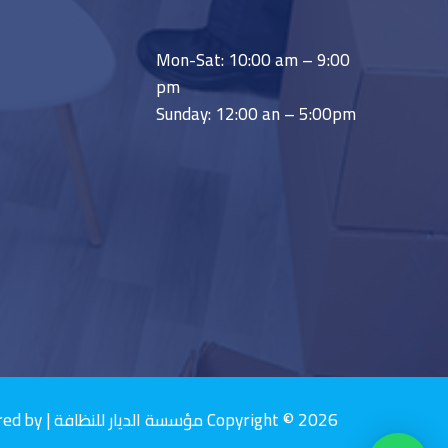
Mon-Sat: 10:00 am – 9:00
pm
Sunday: 12:00 an – 5:00pm
Copyright © 2026 مؤسسة الديار للنظافة | Powered by مؤسسة الديار للنظافة