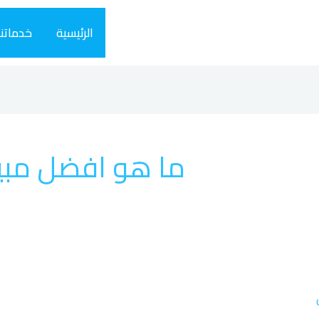
الرئيسية
خدماتنا
ما هو افضل مبيد