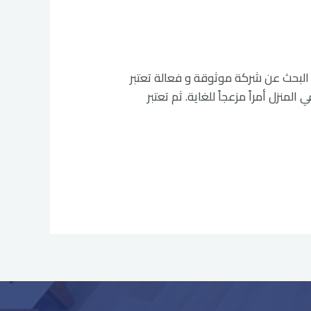
لبق في الرياض، فإن البحث عن شركة موثوقة و فعالة تعتبر
منزل أمراً مزعجاً للغاية. ثم تعتبر