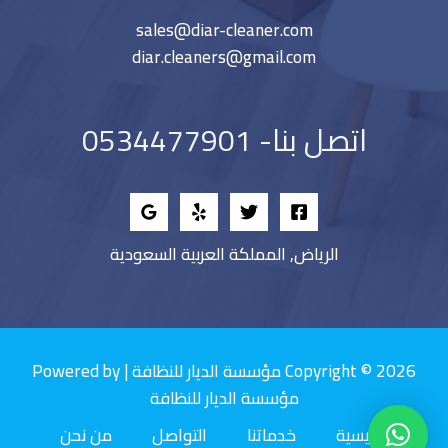
sales@diar-cleaner.com
diar.cleaners@gmail.com
اتصل بنا- 0534477901
الرياض, المملكة العربية السعودية
Copyright © 2026 مؤسسة الديار للنظافة | Powered by
مؤسسة الديار للنظافة
الرئيسية
خدماتنا
التواصل
من نحن