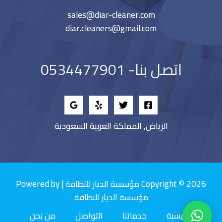
sales@diar-cleaner.com
diar.cleaners@gmail.com
اتصل بنا- 0534477901
الرياض, المملكة العربية السعودية
Copyright © 2026 مؤسسة الديار للنظافة | Powered by
مؤسسة الديار للنظافة
الرئيسية
خدماتنا
التواصل
من نحن