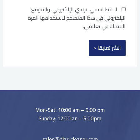
احفظ اسمي، بريدي الإلكتروني، والموقع
الإلكتروني في هذا المتصفح لاستخدامها المرة
المقبلة في تعليقي.
Mon-Sat: 10:00 am – 9:00 pm
Sunday: 12:00 an – 5:00pm
sales@diar-cleaner.com