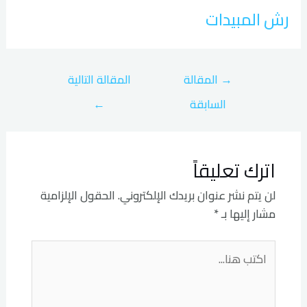
رش المبيدات
→
المقالة
المقالة التالية
السابقة
←
اترك تعليقاً
لن يتم نشر عنوان بريدك الإلكتروني.
الحقول الإلزامية
مشار إليها بـ
*
اكتب
هنا...