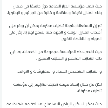
حيث تلعب مؤسسة الديار للنظافة دورًا حاسمًا في ضمان
بقاء المنازل نظيفة و منظمة و خالية من الجراثيم و البكتيريا.
ثم إن الاستعانة بشركة تنظيف محترفة يمكن أن يوفر على
أصحاب المنازل الوقت و الجهد، مما يسمح لهم بالتركيز على
المهام و الأنشطة الأخرى.
حيث تقدم هذه المؤسسة مجموعة من الخدمات، بما في
ذلك التنظيف المنتظم و التنظيف العميق ,
و التنظيف المتخصص للسجاد و المفروشات و النوافذ.
لكن من خلال إسناد مهمة تنظيف منازلهم إلى مؤسسة
تنظيف محترفة،
حيث يمكن لسكان الرياض الاستمتاع بمساحة معيشة نظيفة