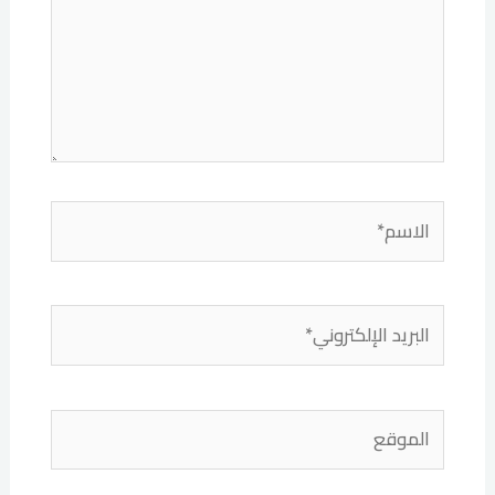
الاسم*
البريد
الإلكتروني*
الموقع