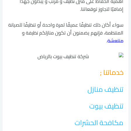
أهمية الحفاظ على منزل نظيف و مرتب و يبذلون جهدًا
إضافيًا لتجاوز توقعاتنا.
سواء أكان ذلك تنظيفًا عميقًا لمرة واحدة أو تنظيفًا للصيانة
المنتظمة، فإنهم يضمنون أن تكون منازلكم نظيفة و
منتعشة
.
خدماتنا ;
تنظيف منازل
تنظيف بيوت
مكافحة الحشرات