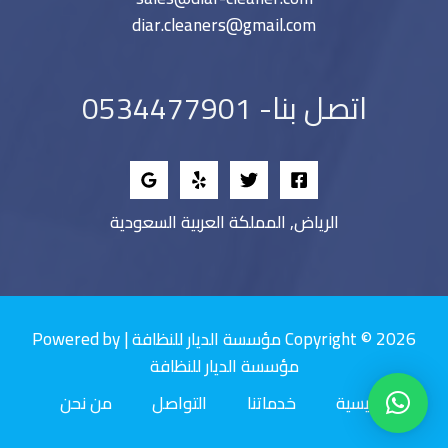
diar.cleaners@gmail.com
اتصل بنا- 0534477901
الرياض, المملكة العربية السعودية
Copyright © 2026 مؤسسة الديار للنظافة | Powered by
مؤسسة الديار للنظافة
الرئيسية
خدماتنا
التواصل
من نحن