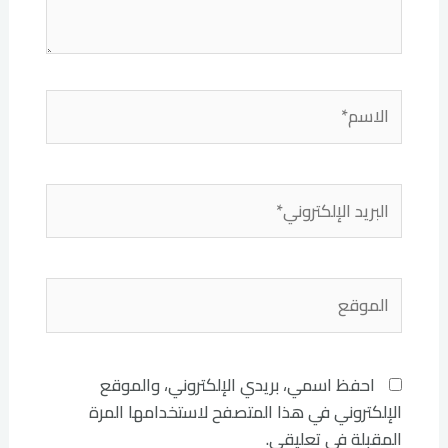
الاسم*
البريد
الإلكتروني*
الموقع
احفظ اسمي، بريدي الإلكتروني، والموقع
الإلكتروني في هذا المتصفح لاستخدامها المرة
المقبلة في تعليقي.