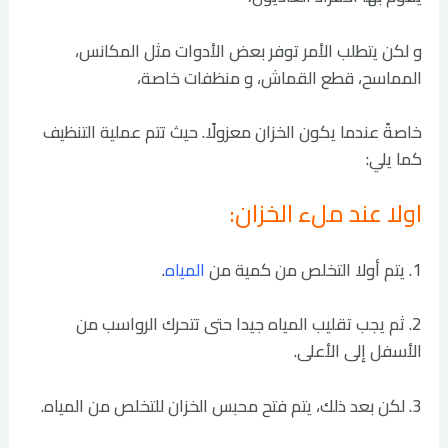
و لكن يتطلب الأمر توفر بعض الأدوات مثل المكانس،
المماسح، قطع القماش، و منظفات خاصة،
خاصةً عندما يكون الخزان معزولًا. حيث تتم عملية التنظيف
كما يلي:
اولا عند ملء الخزان:
1. يتم أولا التخلص من كمية من
المياه
.
2. ثم يجب تقليب المياه جيدا حتى تتحرك الرواسب من
الأسفل إلى الأعلى.
3. لكن بعد ذلك، يتم فتح محبس الخزان للتخلص من المياه.