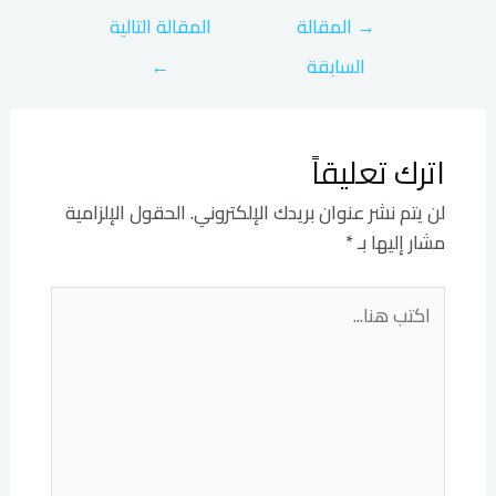
→
المقالة
المقالة التالية
السابقة
←
اترك تعليقاً
لن يتم نشر عنوان بريدك الإلكتروني.
الحقول الإلزامية
مشار إليها بـ
*
اكتب
هنا...