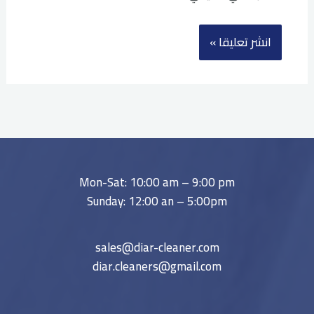
Mon-Sat: 10:00 am – 9:00 pm
Sunday: 12:00 an – 5:00pm
sales@diar-cleaner.com
diar.cleaners@gmail.com