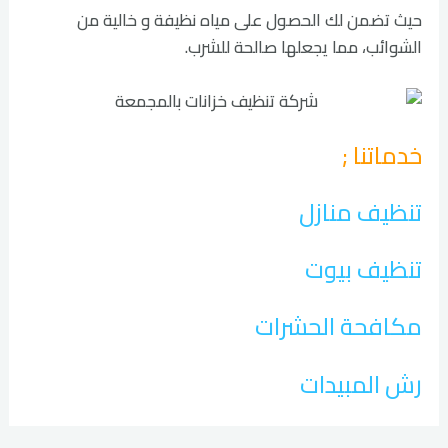
حيث تضمن لك الحصول على مياه نظيفة و خالية من
الشوائب، مما يجعلها صالحة للشرب.
خدماتنا ;
تنظيف منازل
تنظيف بيوت
مكافحة الحشرات
رش المبيدات