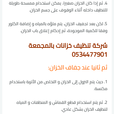
4. ثم إذا كان الخزان صغيرا، يمكن استخدام ممسحة طويلة
للتنظيف داخله أثناء الوقوف على جسم الخزان.
5. لكن بعد تجفيف الخزان، يتم ملؤه بالمياه و إضافة الكلور
وفقا للكمية الموجودة، ثم إحكام إغلاق باب الخزان.
شركة تنظيف خزانات بالمجمعة
0534477901
ثم ثانيا عند جفاف الخزان:
1. حيث يتم النزول إلى الخزان و التخلص من الأتربة باستخدام
مكنسة.
2. ثم يتم استخدام قطع القماش و المنظفات و المياه
لتنظيف الخزان بشكل عادي.