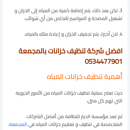
3. لكن بعد ذلك، يتم إضافة كمية من المياه إلى الخزان و
تشغيل المضخة و المواسير للتخلص من أي شوائب.
4. لان أخيرا، يتم تجفيف الخزان و إعادة ملئه بالمياه.
افضل شركة تنظيف خزانات بالمجمعة
0534477901
أهمية تنظيف خزانات المياه
حيث تعتبر عملية تنظيف خزانات المياه من الأمور الحيوية
التي تهم كل منزل،
ثم تعد مؤسسة الديار للنظافة من أفضل الشركات
المتخصصة في تنظيف و تعقيم خزانات المياه في
المجمعة
.