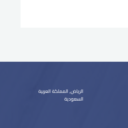
الرياض, المملكة العربية
السعودية