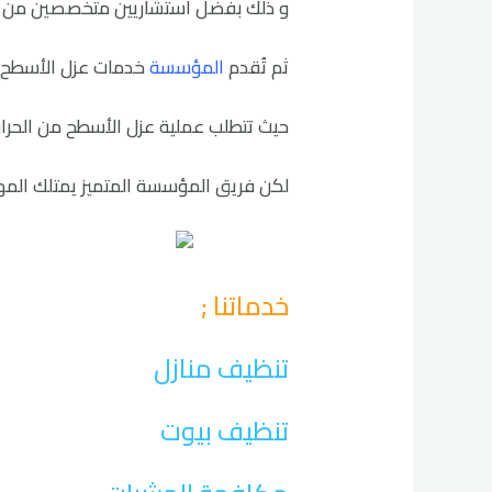
و ذلك بفضل استشاريين متخصصين من كبا
ثم تُقدم
المؤسسة
خدمات عزل الأسطح ت
حيث تتطلب عملية عزل الأسطح من الحرار
لكن فريق المؤسسة المتميز يمتلك المها
خدماتنا ;
تنظيف منازل
تنظيف بيوت