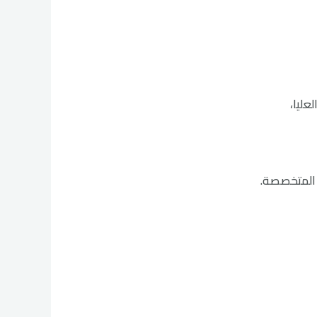
عليا،
 المتخصصة.