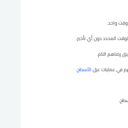
وقت واحد.
لوقت المحدد دون أي تأخير.
 رضاهم التام.
ههم في عمليات عزل
الأسطح
.
سطح.