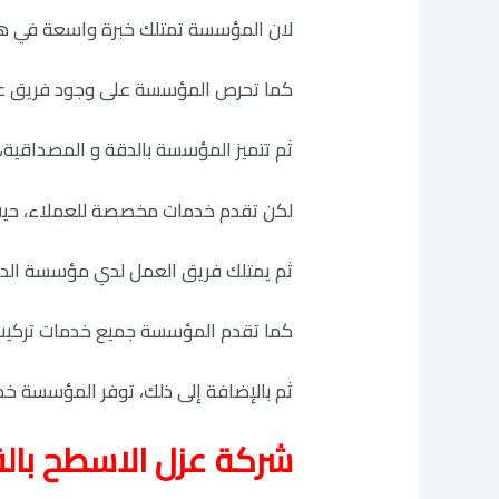
لان المؤسسة تمتلك خبرة واسعة في هذ
كما تحرص المؤسسة على وجود فريق عم
ثم تتميز المؤسسة بالدقة و المصداقية، 
لكن تقدم خدمات مخصصة للعملاء، حيث 
ثم يمتلك فريق العمل لدي مؤسسة الديار
كما تقدم المؤسسة جميع خدمات تركيب ع
ثم بالإضافة إلى ذلك، توفر المؤسسة خدم
شركة عزل الاسطح بالقويعية 1