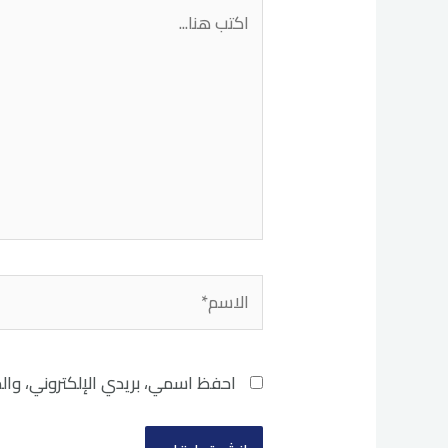
اكتب
هنا...
الاسم*
احفظ اسمي، بريدي الإلكتروني، وال