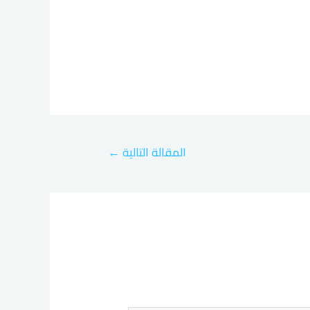
المقالة التالية
←