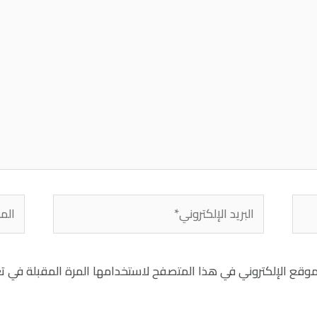
البريد
الموق
الإلكتروني*
موقع الإلكتروني في هذا المتصفح لاستخدامها المرة المقبلة في ت