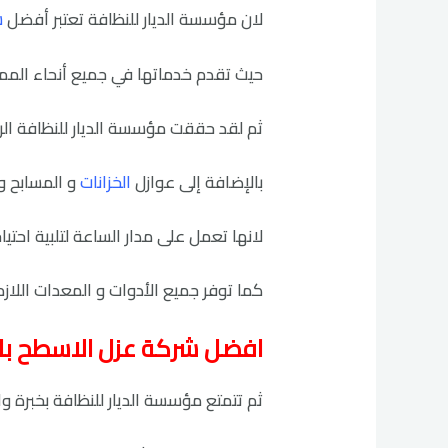
لان مؤسسة الديار للنظافة تعتبر أفضل
ش
حيث تقدم خدماتها في جميع أنحاء الممل
ثم لقد حققت مؤسسة الديار للنظافة الرا
بالإضافة إلى عوازل
الخزانات
و المسابح و
لانها تعمل على مدار الساعة لتلبية احتي
كما توفر جميع الأدوات و المعدات اللاز
افضل شركة عزل الاسطح بالقويعية 
ثم تتمتع مؤسسة الديار للنظافة بخبرة و