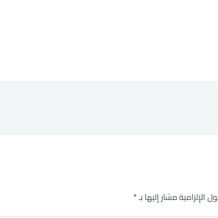
ل الإلزامية مشار إليها بـ
*