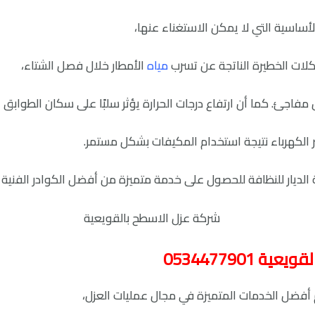
لأساسية التي لا يمكن الاستغناء عنها،
لات الخطيرة الناتجة عن تسرب
مياه
الأمطار خلال فصل الشتاء،
مفاجئ. كما أن ارتفاع درجات الحرارة يؤثر سلبًا على سكان الطوابق ال
الكهرباء نتيجة استخدام المكيفات بشكل مستمر.
ديار للنظافة للحصول على خدمة متميزة من أفضل الكوادر الفنية
0534477901
م أفضل الخدمات المتميزة في مجال عمليات العزل،