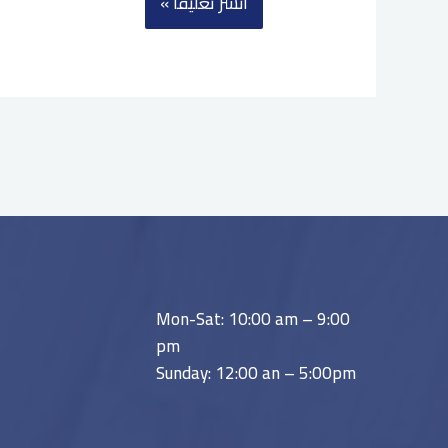
Mon-Sat: 10:00 am – 9:00
pm
Sunday: 12:00 an – 5:00pm