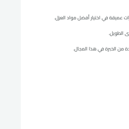
 عميقة في اختيار أفضل مواد العزل.
ى الطويل.
 من الخبرة في هذا المجال.