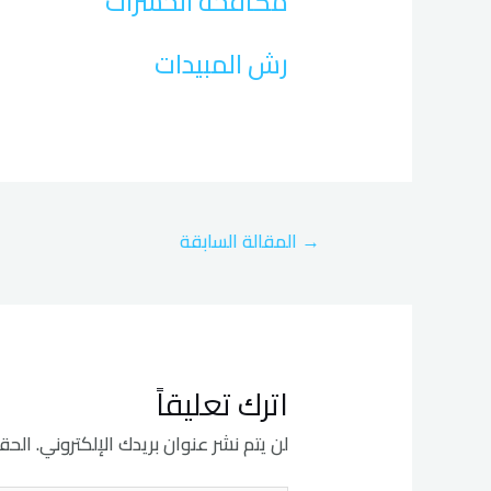
مكافحة الحشرات
رش المبيدات
→
المقالة السابقة
اترك تعليقاً
لن يتم نشر عنوان بريدك الإلكتروني.
الحقو