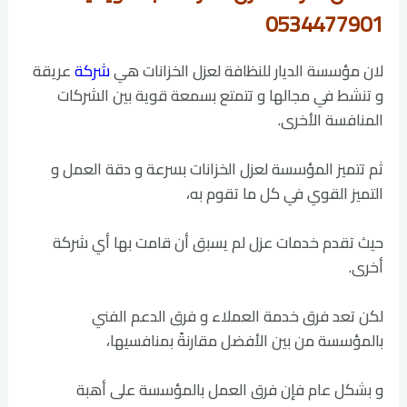
0534477901
لان مؤسسة الديار للنظافة لعزل الخزانات هي
شركة
عريقة
و تنشط في مجالها و تتمتع بسمعة قوية بين الشركات
المنافسة الأخرى.
ثم تتميز المؤسسة لعزل الخزانات بسرعة و دقة العمل و
التميز القوي في كل ما تقوم به،
حيث تقدم خدمات عزل لم يسبق أن قامت بها أي شركة
أخرى.
لكن تعد فرق خدمة العملاء و فرق الدعم الفني
بالمؤسسة من بين الأفضل مقارنةً بمنافسيها،
و بشكل عام فإن فرق العمل بالمؤسسة على أهبة