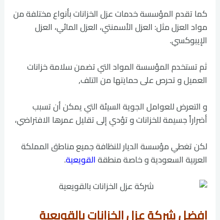
كما تقدم المؤسسة خدمات عزل الخزانات بأنواع مختلفة من
مواد العزل مثل: العزل الأسمنتي، العزل المائي، العزل
الإيبوكسي.
ثم تستخدم المؤسسة المواد التي تضمن سلامة خزانات
العميل و تحرص على حمايتها من التلف,
و التعرض للعوامل الجوية السيئة التي يمكن أن تسبب
أضراراً جسيمة للخزانات و تؤدي إلى تقليل عمرها الافتراضي،
لكن تغطي مؤسسة الديار للنظافة جميع مناطق المملكة
العربية السعودية و خاصة منطقة
القويعية
.
افضل شركة عزل الخزانات بالقويعية