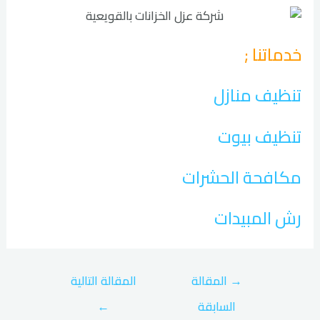
خدماتنا ;
تنظيف منازل
تنظيف بيوت
مكافحة الحشرات
رش المبيدات
→
المقالة
المقالة التالية
السابقة
←