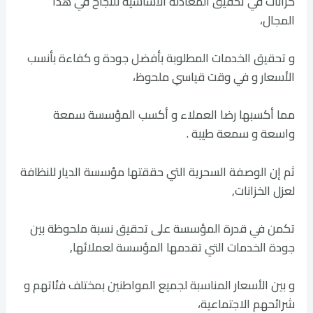
خزانات في تحقيق المعادلة الأساسية للنجاح في هذا
المجال،
و تحقيق الخدمات المطلوبة بأفضل جودة و كفاءة بأنسب
الأسعار و في وقت قياسي ملحوظ،
مما أكسبها رضا العملاء و أكسب المؤسسة سمعة
واسعة و سمعة طيبة .
ثم إن الوصفة السحرية التي حققتها مؤسسة الديار للنظافة
لعزل الخزانات,
تكمن في قدرة المؤسسة على تحقيق نسبة ملحوظة بين
جودة الخدمات التي تقدمها المؤسسة لعملائها,
و بين الأسعار المناسبة لجميع المواطنين بمختلف فئاتهم و
شرائحهم الاجتماعية،