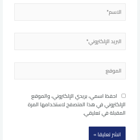
الاسم*
البريد
الإلكتروني*
الموقع
احفظ اسمي، بريدي الإلكتروني، والموقع
الإلكتروني في هذا المتصفح لاستخدامها المرة
المقبلة في تعليقي.