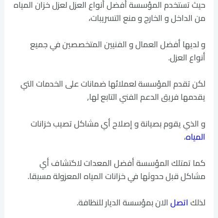
حيث تستخدم المؤسسة أفضل أنواع العزل لعزل خزان المياه
من الداخل و الخارج و منع التسريبات،
و لديها أفضل العمال و الفنيين المتخصصين في جميع
أنواع العزل.
لكن تقدم المؤسسة لعملائها ضمانات على الخدمات التي
يقدمها فريق الدعم الفني التابع لها,
و الذي يقوم بصيانة و إصلاح أي مشاكل تصيب خزانات
المياه
،
كما تمتلك المؤسسة أفضل المعدات لاكتشاف أي
مشاكل قبل حدوثها في خزانات المياه المعزولة مسبقا.
لذلك
اتصل
الان بمؤسسة الديار للنظافة.