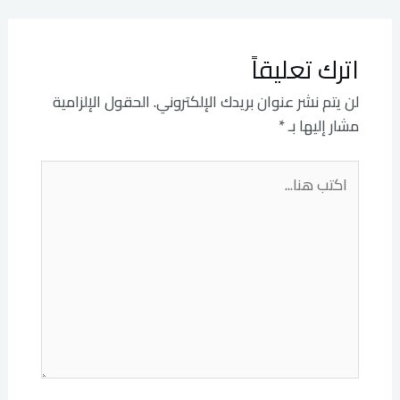
اترك تعليقاً
لن يتم نشر عنوان بريدك الإلكتروني.
الحقول الإلزامية
مشار إليها بـ
*
اكتب
هنا...