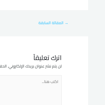
→
المقالة السابقة
اترك تعليقاً
لن يتم نشر عنوان بريدك الإلكتروني.
الحقو
اكتب
هنا...