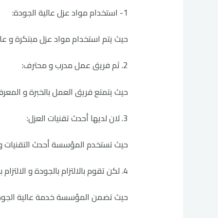
1- استخدام مواد عزل عالية الجودة:
حيث يتم استخدام مواد عزل مبتكرة و عا
2. ثم فريق عمل مدرب و محترف:
حيث يتمتع فريق العمل بالخبرة و المعرفة 
3. لان لديها أحدث تقنيات العزل:
حيث تستخدم المؤسسة أحدث التقنيات و ا
4. لكن تقوم بالالتزام بالجودة و الالتزام بالمواعيد:
حيث تضمن المؤسسة خدمة عالية الجودة 