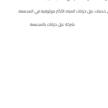
 خدمات عزل خزانات المياه الأكثر موثوقية في المجمعة.