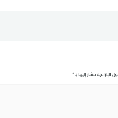
ل الإلزامية مشار إليها بـ
*