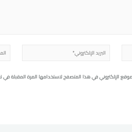
البريد
الموق
الإلكتروني*
موقع الإلكتروني في هذا المتصفح لاستخدامها المرة المقبلة في ت