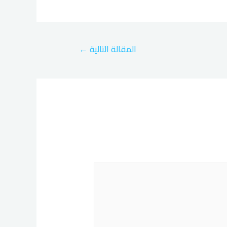
المقالة التالية
←