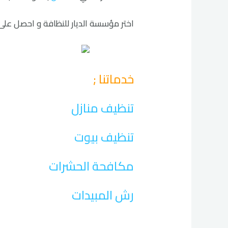
اختر مؤسسة الديار للنظافة و احصل على
خدماتنا ;
تنظيف منازل
تنظيف بيوت
مكافحة الحشرات
رش المبيدات