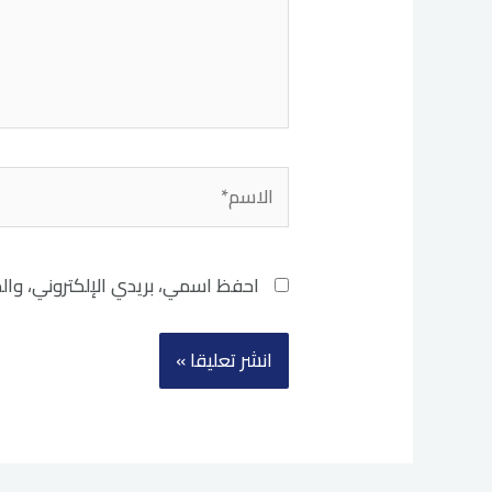
الاسم*
احفظ اسمي، بريدي الإلكتروني، وال