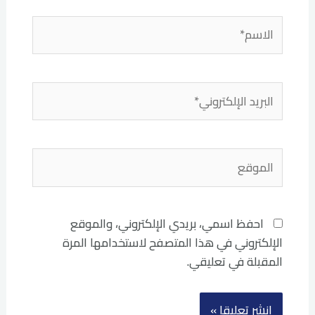
الاسم*
البريد
الإلكتروني*
الموقع
احفظ اسمي، بريدي الإلكتروني، والموقع
الإلكتروني في هذا المتصفح لاستخدامها المرة
المقبلة في تعليقي.