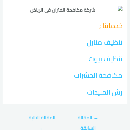
خدماتنا ;
تنظيف منازل
تنظيف بيوت
مكافحة الحشرات
رش المبيدات
→
المقالة
المقالة التالية
السابقة
←