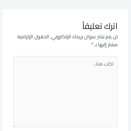
اترك تعليقاً
لن يتم نشر عنوان بريدك الإلكتروني.
الحقول الإلزامية
مشار إليها بـ
*
اكتب
هنا...