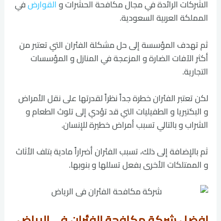
الشركات الرائدة في مجال مكافحة الحشرات و
القوارض
في
المملكة العربية السعودية.
ثم تهدف المؤسسة إلى حل مشكلة الفئران التي تعتبر من
أكثر الآفات الضارة و المزعجة في المنازل و المؤسسات
التجارية.
لكن تعتبر الفئران خطرة جداً نظراً لقدرتها على نقل الأمراض
و البكتيريا و الطفيليات التي قد تؤدي إلى تلوث الطعام و
الشراب و بالتالي تسبب أمراض خطيرة للإنسان.
ثم بالإضافة إلى ذلك، تسبب الفئران أضراراً مادية بتلف الأثاث
و الممتلكات الأخرى بفعل تسللها و بنوبها.
افضل شركة مكافحة الفئران فى الرياض