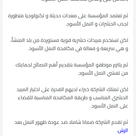
ثم تعتمد المؤسسة على معدات حديثة و تكنولوجيا متطورة
لجذب الحشرات و النمل الأسود.
لكن تستخدم مبيدات حشرية قوية مستوردة من بلد المنشأ،
و هي سريعة و فعالة في مكافحة النمل الأسود.
ثم يلتزم موظفو المؤسسة بتقديم أهم النصائح لحمايتك
من تفشي النمل الأسود.
لكن تمتلك الشركة خبراء لديهم القدرة على اختيار المبيد
الحشري المناسب و طريقة المكافحة المناسبة للقضاء
على النمل الأسود.
ثم تقدم الشركة ضمانا شاملا ضد عودة ظهور النمل بعد
الرش
.