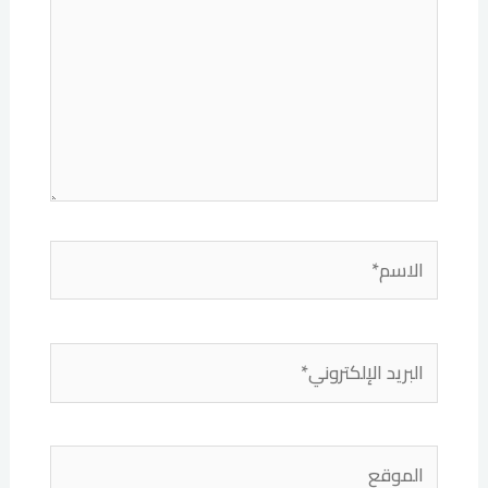
الاسم*
البريد
الإلكتروني*
الموقع