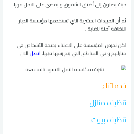
حيث يصلون إلى أضيق الشقوق و يقضي على النمل فورا.
ثم أن المبيدات الحشرية التي تستخدمها مؤسسة الديار
للنظافة آمنة للغاية ,
لكن تحرص المؤسسة على الاعتناء بصحة الأشخاص في
منازلهم و في المناطق التي يتم رشها فيها.
اتصل
الان
خدماتنا ;
تنظيف منازل
تنظيف بيوت