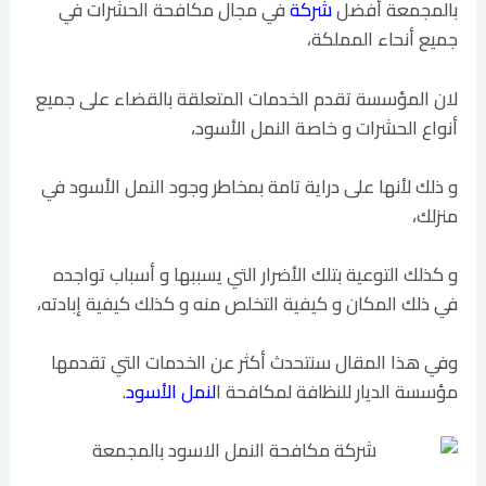
بالمجمعة أفضل
شركة
في مجال مكافحة الحشرات في
جميع أنحاء المملكة،
لان المؤسسة تقدم الخدمات المتعلقة بالقضاء على جميع
أنواع الحشرات و خاصة النمل الأسود،
و ذلك لأنها على دراية تامة بمخاطر وجود النمل الأسود في
منزلك،
و كذلك التوعية بتلك الأضرار التي يسببها و أسباب تواجده
في ذلك المكان و كيفية التخلص منه و كذلك كيفية إبادته،
وفي هذا المقال سنتحدث أكثر عن الخدمات التي تقدمها
مؤسسة الديار للنظافة لمكافحة ا
لنمل الأسود
.