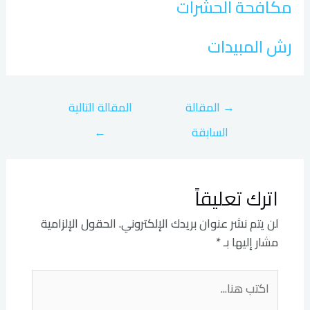
مكافحة الحشرات
رش المبيدات
→
المقالة
المقالة التالية
السابقة
←
اترك تعليقاً
لن يتم نشر عنوان بريدك الإلكتروني.
الحقول الإلزامية
مشار إليها بـ
*
اكتب
هنا...