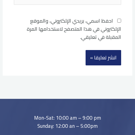
احفظ اسمي، بريدي الإلكتروني، والموقع
الإلكتروني في هذا المتصفح لاستخدامها المرة
المقبلة في تعليقي.
Mon-Sat: 10:00 am – 9:00 pm
Sunday: 12:00 an – 5:00pm