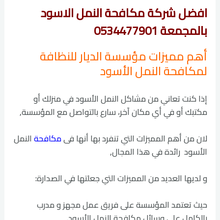
افضل شركة مكافحة النمل الاسود
بالمجمعة 0534477901
أهم مميزات مؤسسة الديار للنظافة
لمكافحة النمل الأسود
إذا كنت تعاني من مشاكل النمل الأسود في منزلك أو
مكتبك أو في أي مكان آخر، سارع بالتواصل مع المؤسسة,
لان من أهم المميزات التي تنفرد بها أنها فى
مكافحة
النمل
الأسود رائدة في هذا المجال,
و لديها العديد من المميزات التي جعلتها في الصدارة:
حيث تعتمد المؤسسة على فريق عمل مجهز و مدرب
بالكامل على وسائل مكافحة النمل الأسود.