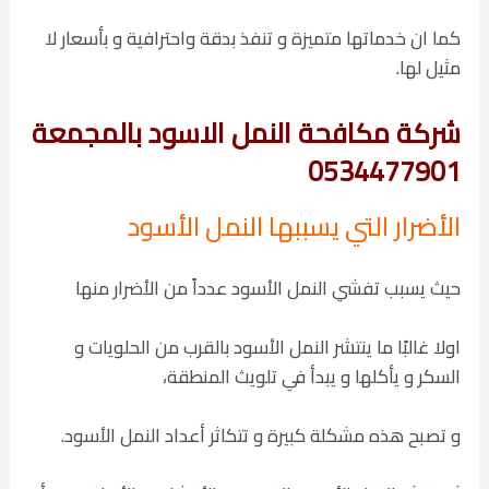
كما ان خدماتها متميزة و تنفذ بدقة واحترافية و بأسعار لا
مثيل لها.
شركة مكافحة النمل الاسود بالمجمعة
0534477901
الأضرار التي يسببها النمل الأسود
حيث يسبب تفشي النمل الأسود عدداً من الأضرار منها
اولا غالبًا ما ينتشر النمل الأسود بالقرب من الحلويات و
السكر و يأكلها و يبدأ في تلويث المنطقة،
و تصبح هذه مشكلة كبيرة و تتكاثر أعداد النمل الأسود.